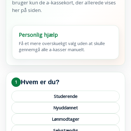
bruger kun de a-kassekort, der allerede vises
her på siden.
Personlig hjælp
Få et mere overskueligt valg uden at skulle
gennemgå alle a-kasser manuelt.
Hvem er du?
1
Studerende
Nyuddannet
Lønmodtager
Selvstændig