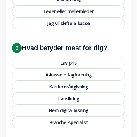
Leder eller mellemleder
Jeg vil skifte a-kasse
Hvad betyder mest for dig?
2
Lav pris
A-kasse + fagforening
Karriererådgivning
Lønsikring
Nem digital løsning
Branche-specialist